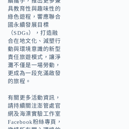
續攜手，推出更多兼
具教育性與趣味性的
綠色遊程，響應聯合
國永續發展目標
（SDGs），打造融
合在地文化、減塑行
動與環境意識的新型
責任旅遊模式，讓淨
灘不僅是一場勞動，
更成為一段充滿啟發
的旅程。
有關更多活動資訊，
請持續關注澎管處官
網及海漂實驗工作室
Facebook粉絲專頁，