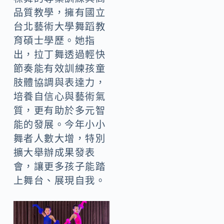
品質教學，擁有國立
台北藝術大學舞蹈教
育碩士學歷。她指
出，拉丁舞透過輕快
節奏能有效訓練孩童
肢體協調與表達力，
培養自信心與藝術氣
質，更有助於多元智
能的發展。今年小小
舞者人數大增，特別
擴大舉辦成果發表
會，讓更多孩子能踏
上舞台、展現自我。