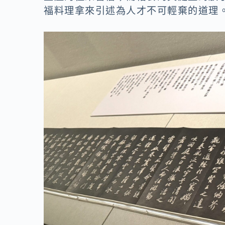
福料理拿來引述為人才不可輕棄的道理