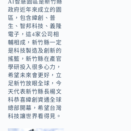
AI智慧園區是新竹縣
政府近年來成立的園
區，包含緯創、普
生、智邦科技、義隆
電子，這4家公司相
輔相成，新竹縣一定
是科技製造及創新的
搖籃，新竹縣在產官
學研投入很多心力，
希望未來會更好，立
足新竹放眼全球，今
天代表新竹縣長楊文
科恭喜緯創資通全球
總部開幕，希望台灣
科技讓世界看得見。