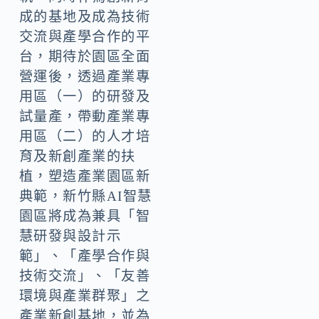
成的基地及成為技術
交流與產學合作的平
台，期待於園區全面
營運後，透過產業專
用區（一）的研發及
試量產，帶動產業專
用區（二）的人才培
育及新創產業的扶
植，塑造產業園區新
典範，新竹縣AI智慧
園區將成為兼具「智
慧研發與設計示
範」、「產學合作與
技術交流」、「友善
環境與產業群聚」之
產業新創基地，並為