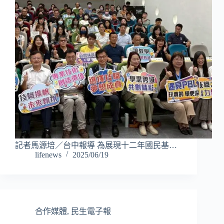
記者馬源培／台中報導 為展現十二年國民基…
lifenews
2025/06/19
合作媒體
,
民生電子報