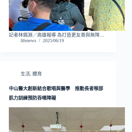
記者林錫淵／高雄報導 為打造更友善與無障…
lifenews
2025/06/19
生活
,
體育
中山醫大創新結合歌唱與醫學 推動長者喉部
肌力訓練預防吞嚥障礙