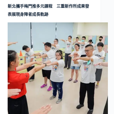
新北攜手梅門推多元課程 三重新作所成果發
表展現身障者成長軌跡