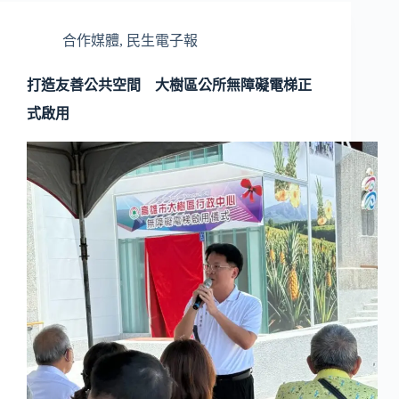
合作媒體
,
民生電子報
打造友善公共空間 大樹區公所無障礙電梯正
式啟用