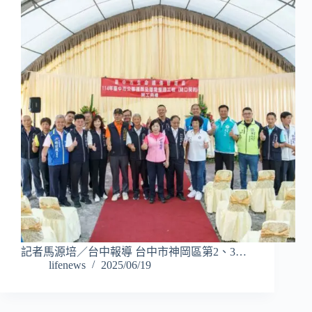
記者馬源培／台中報導 台中市神岡區第2、3…
lifenews
2025/06/19