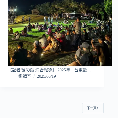
【記者/蘇彩娥 綜合報導】 2025年「台東最…
編輯室
2025/06/19
下一頁