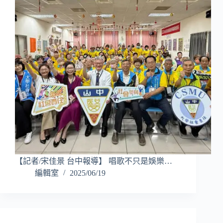
【記者/宋佳景 台中報導】 唱歌不只是娛樂…
編輯室
2025/06/19