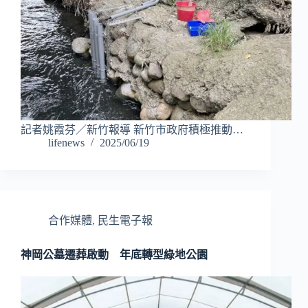
記者姚霞芬／新竹報導 新竹市政府積極推動…
lifenews
2025/06/19
合作媒體
,
民生電子報
神岡公墓遷葬啟動 年底轉型綠地公園