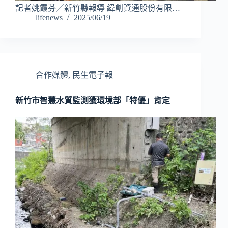
記者姚霞芬／新竹縣報導 緯創資通股份有限…
lifenews
2025/06/19
合作媒體
,
民生電子報
新竹市智慧水質監測獲環境部「特優」肯定