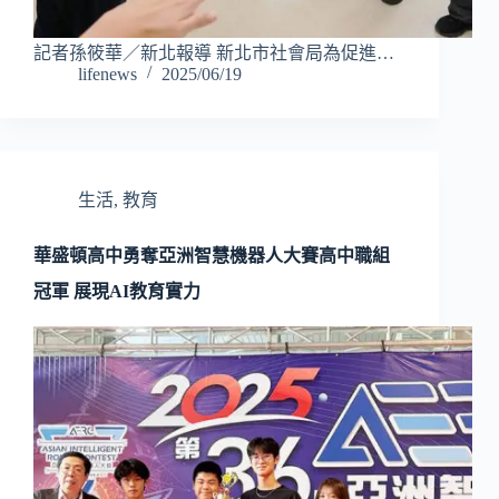
記者孫筱華／新北報導 新北市社會局為促進…
lifenews
2025/06/19
生活
,
教育
華盛頓高中勇奪亞洲智慧機器人大賽高中職組
冠軍 展現AI教育實力