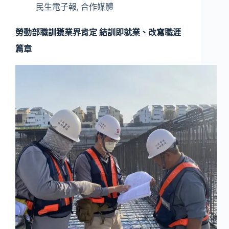
民生電子報
,
合作媒體
勞動部職訓獲業界肯定 結訓即就業、改寫職涯
篇章