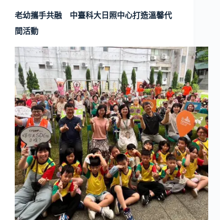
老幼攜手共融 中臺科大日照中心打造溫馨代
間活動