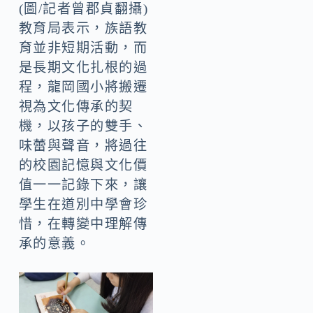
(圖/記者曾郡貞翻攝)
教育局表示，族語教
育並非短期活動，而
是長期文化扎根的過
程，龍岡國小將搬遷
視為文化傳承的契
機，以孩子的雙手、
味蕾與聲音，將過往
的校園記憶與文化價
值一一記錄下來，讓
學生在道別中學會珍
惜，在轉變中理解傳
承的意義。