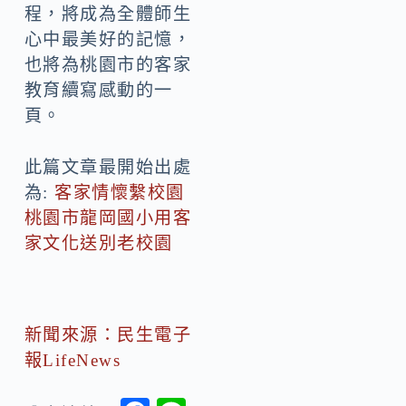
程，將成為全體師生
心中最美好的記憶，
也將為桃園市的客家
教育續寫感動的一
頁。
此篇文章最開始出處
為:
客家情懷繫校園
桃園市龍岡國小用客
家文化送別老校園
新聞來源：民生電子
報LifeNews