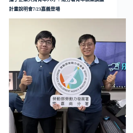
計畫說明會7/23嘉義登場