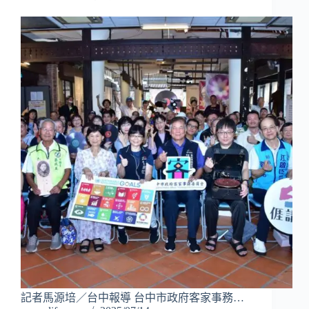
記者馬源培／台中報導 台中市政府客家事務…