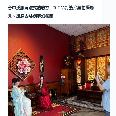
台中漢服沉浸式體驗夯 R.J.55打造冷氣拍攝場
景、還原古裝劇夢幻氛圍