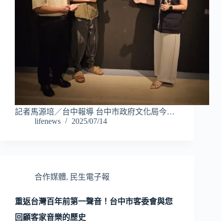
記者馬源培／台中報導 台中市政府文化局今…
lifenews
2025/07/14
合作媒體
,
民生電子報
重返台灣百年前第一聲音！台中市客委會與您
回顧客家音樂的歷史