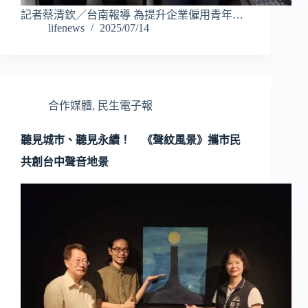
記者蔡清欽／台南報導 為提升企業僱用青年…
lifenews
2025/07/14
合作媒體
,
民生電子報
聽見城市、聽見永續！ 《聲紋風景》攜市民
共創台中聲音地景