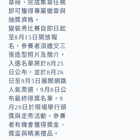
章冊，完成集章任務
即可獲得專屬徽章與
抽獎資格。
變裝秀比賽自即日起
至8月15日開放報
名，參賽者須繳交三
張造型照片及簡介，
入選名單將於8月25
日公布，並於8月26
日至9月5日展開網路
人氣票選，9月8日公
布最終得獎名單，9
月20日於現場舉行頒
獎與走秀活動。參賽
者有機會獲得獎金、
獎盃與精美禮品。