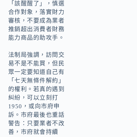
「該醒醒了」，慎選
合作對象，落實財力
審核，不要成為業者
推銷超出消費者財務
能力商品的助攻手。
法制局強調，訪問交
易不是不能買，但民
眾一定要知道自己有
「七天無條件解約」
的權利。若真的遇到
糾紛，可以立刻打
1950，或向市府申
訴。市府最後也重話
警告：只要業者不改
善，市府就會持續