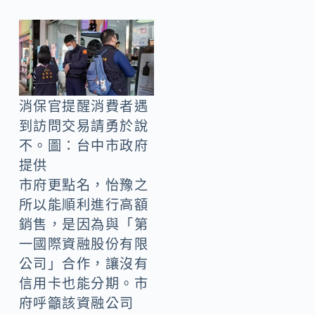
消保官提醒消費者遇
到訪問交易請勇於說
不。圖：台中市政府
提供
市府更點名，怡豫之
所以能順利進行高額
銷售，是因為與「第
一國際資融股份有限
公司」合作，讓沒有
信用卡也能分期。市
府呼籲該資融公司