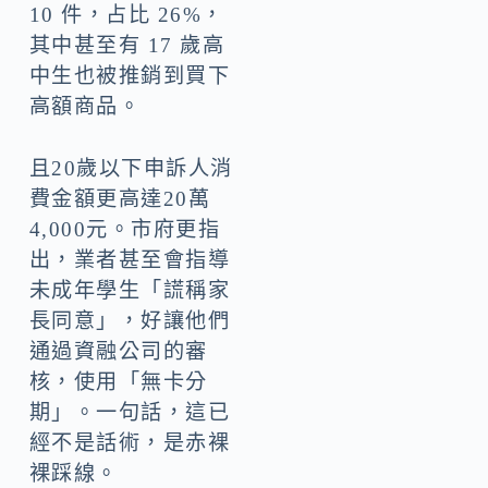
10 件，占比 26%，
其中甚至有 17 歲高
中生也被推銷到買下
高額商品。
且20歲以下申訴人消
費金額更高達20萬
4,000元。市府更指
出，業者甚至會指導
未成年學生「謊稱家
長同意」，好讓他們
通過資融公司的審
核，使用「無卡分
期」。一句話，這已
經不是話術，是赤裸
裸踩線。