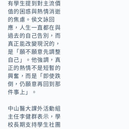
有學生提到對主流價
值的困惑與熱情消逝
的焦慮。侯文詠回
應，人生一直都在與
過去的自己告別，而
真正能改變現況的，
是「願不願意先調整
自己」。他強調，真
正的熱情不是短暫的
興奮，而是「即使跌
倒，仍願意再回到那
件事上」。
中山醫大課外活動組
主任李健群表示，學
校長期支持學生社團