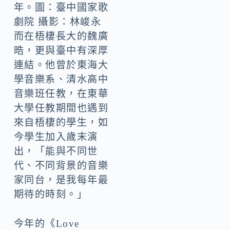
年。圖：臺中國家歌
劇院 攝影：林峻永
而在梧棲長大的魏廣
晧，更與臺中有深厚
連結。他曾於東海大
學音樂系、清水高中
音樂班任教，在東華
大學任教期間也遇到
來自梧棲的學生，如
今學生加入歲末演
出，「能與不同世
代、不同背景的音樂
家同台，是我每年最
期待的時刻。」
今年的《Love