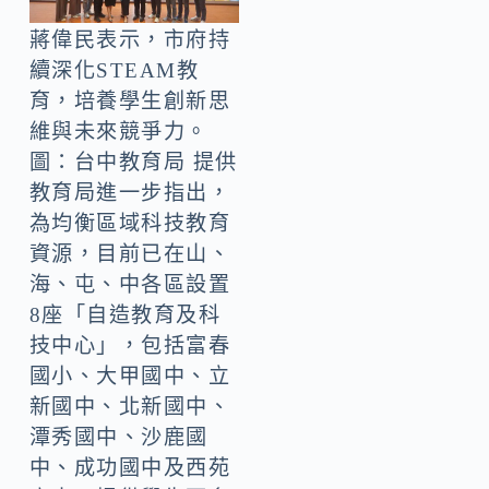
蔣偉民表示，市府持
續深化STEAM教
育，培養學生創新思
維與未來競爭力。
圖：台中教育局 提供
教育局進一步指出，
為均衡區域科技教育
資源，目前已在山、
海、屯、中各區設置
8座「自造教育及科
技中心」，包括富春
國小、大甲國中、立
新國中、北新國中、
潭秀國中、沙鹿國
中、成功國中及西苑