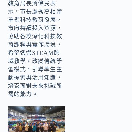
教育局長蔣偉民表
示，市長盧秀燕相當
重視科技教育發展，
市府持續投入資源，
協助各校深化科技教
育課程與實作環境，
希望透過STEAM跨
域教學，改變傳統學
習模式，引導學生主
動探索與活用知識，
培養面對未來挑戰所
需的能力。