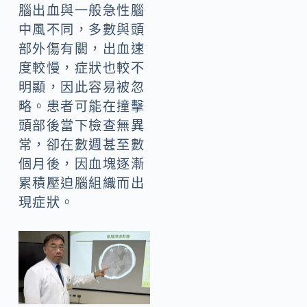
腦出血與一般急性腦
中風不同，多數與頭
部外傷有關，出血速
度較慢，症狀也較不
明顯，因此容易被忽
略。患者可能在撞擊
頭部後當下檢查無異
常，卻在數週甚至數
個月後，因血塊逐漸
累積壓迫腦組織而出
現症狀。