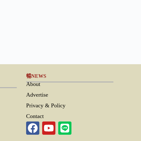
暢NEWS
About
Advertise
Privacy & Policy
Contact