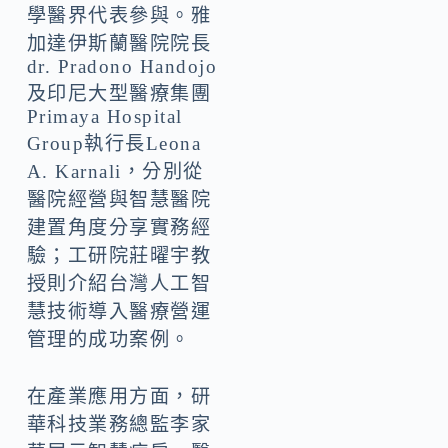
學醫界代表參與。雅
加達伊斯蘭醫院院長
dr. Pradono Handojo
及印尼大型醫療集團
Primaya Hospital
Group執行長Leona
A. Karnali，分別從
醫院經營與智慧醫院
建置角度分享實務經
驗；工研院莊曜宇教
授則介紹台灣人工智
慧技術導入醫療營運
管理的成功案例。
在產業應用方面，研
華科技業務總監李家