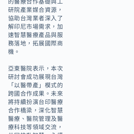
的醫療合作基礎與工
研院產業媒合資源，
協助台灣業者深入了
解印尼市場需求，加
速智慧醫療產品與服
務落地，拓展國際商
機。
亞東醫院表示，本次
研討會成功展現台灣
「以醫帶產」模式的
跨國合作成果。未來
將持續扮演台印醫療
合作橋梁，深化智慧
醫療、醫院管理及醫
療科技等領域交流，