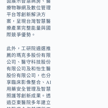
茵展示智慧病房、醫
療物聯網及數位管理
平台等創新解決方
案，呈現台灣智慧醫
療產業完整能量與國
際競爭優勢。
此外，工研院遴選推
薦的瑪克多股份有限
公司、醫守科技股份
有限公司及和怡生醫
股份有限公司，也分
享臨床影像整合、AI
用藥安全管理及智慧
照護等創新成果。透
過亞東醫院多年建立