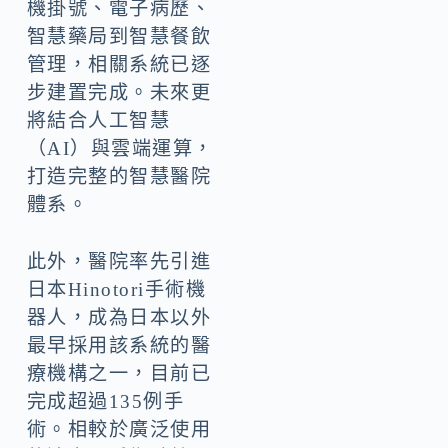
機掛號、電子病歷、
智慧藥局到智慧餐飲
管理，相關系統已逐
步建置完成。未來更
將結合人工智慧
（AI）與雲端運算，
打造完整的智慧醫院
體系。
此外，醫院率先引進
日本Hinotori手術機
器人，成為日本以外
最早採用該系統的醫
療機構之一，目前已
完成超過135例手
術。相較於廣泛使用