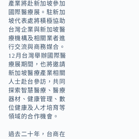
產業將赴新加坡參加
國際醫療展。駐新加
坡代表處將積極協助
台灣企業與新加坡醫
療機構及相關業者進
行交流與商務媒合。
12月台灣舉辦國際醫
療展期間，也將邀請
新加坡醫療產業相關
人士赴台參訪，共同
探索智慧醫療、醫療
器材、健康管理、數
位健康及人才培育等
領域的合作機會。
過去二十年，台商在