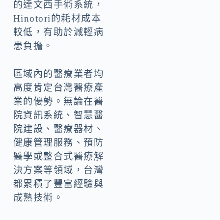
的達文西手術系統，
Hinotori的耗材成本
較低，有助於減輕病
患負擔。
區域內的醫療業者均
高度肯定台灣醫療產
業的優勢。無論在醫
院資訊系統、智慧醫
院建設、醫療器材、
健康管理服務、預防
醫學或整合式醫療解
決方案等領域，台灣
都累積了豐富經驗與
成熟技術。