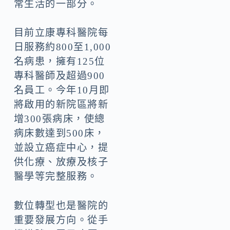
常生活的一部分。
目前立康專科醫院每
日服務約800至1,000
名病患，擁有125位
專科醫師及超過900
名員工。今年10月即
將啟用的新院區將新
增300張病床，使總
病床數達到500床，
並設立癌症中心，提
供化療、放療及核子
醫學等完整服務。
數位轉型也是醫院的
重要發展方向。從手