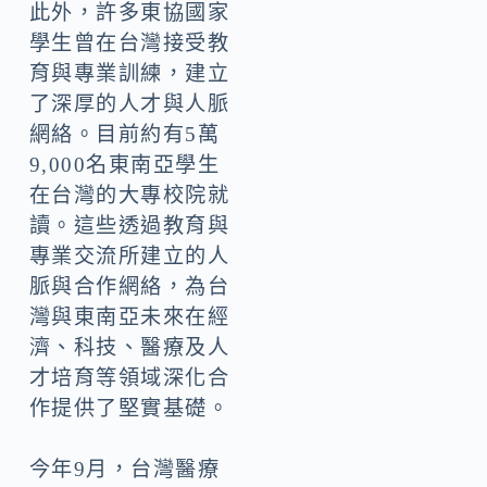
此外，許多東協國家
學生曾在台灣接受教
育與專業訓練，建立
了深厚的人才與人脈
網絡。目前約有5萬
9,000名東南亞學生
在台灣的大專校院就
讀。這些透過教育與
專業交流所建立的人
脈與合作網絡，為台
灣與東南亞未來在經
濟、科技、醫療及人
才培育等領域深化合
作提供了堅實基礎。
今年9月，台灣醫療