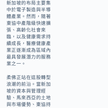
新加坡的布局主要集
中於電子製造與半導
體產業。然而，隨著
東協中產階級快速擴
張、高齡化社會來
臨，以及健康需求持
續成長，醫療健康產
業正逐漸成為區域內
最具發展潛力的服務
業之一。
柔佛正站在這股轉型
浪潮的前沿。當新加
坡的資本與管理經
驗、馬來西亞的土地
與市場優勢、東協持