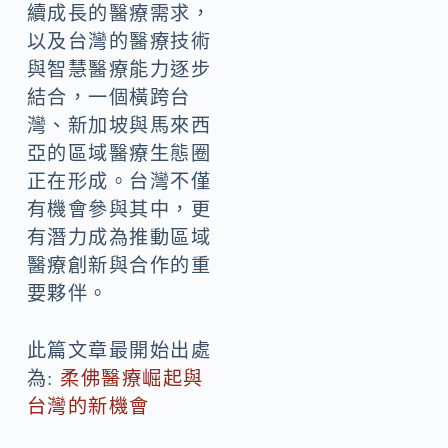
續成長的醫療需求，
以及台灣的醫療技術
與智慧醫療能力逐步
結合，一個橫跨台
灣、新加坡與馬來西
亞的區域醫療生態圈
正在形成。台灣不僅
有機會參與其中，更
有潛力成為推動區域
醫療創新與合作的重
要夥伴。
此篇文章最開始出處
為:
柔佛醫療崛起與
台灣的新機會