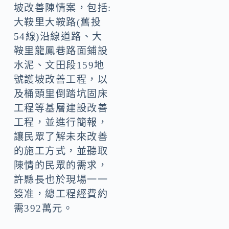
坡改善陳情案，包括:
大鞍里大鞍路(舊投
54線)沿線道路、大
鞍里龍鳳巷路面鋪設
水泥、文田段159地
號護坡改善工程，以
及桶頭里倒踏坑固床
工程等基層建設改善
工程，並進行簡報，
讓民眾了解未來改善
的施工方式，並聽取
陳情的民眾的需求，
許縣長也於現場一一
簽准，總工程經費約
需392萬元。