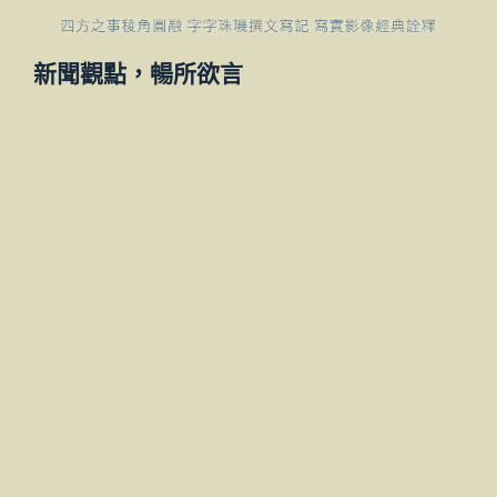
新聞觀點，暢所欲言