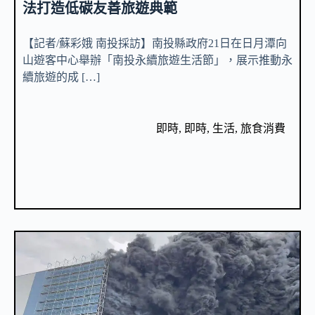
法打造低碳友善旅遊典範
【記者/蘇彩娥 南投採訪】南投縣政府21日在日月潭向
山遊客中心舉辦「南投永續旅遊生活節」，展示推動永
續旅遊的成 […]
即時
,
即時
,
生活
,
旅食消費