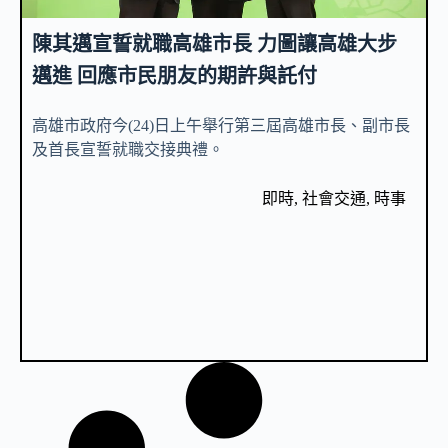
陳其邁宣誓就職高雄市長 力圖讓高雄大步
邁進 回應市民朋友的期許與託付
高雄市政府今(24)日上午舉行第三屆高雄市長、副市長
及首長宣誓就職交接典禮。
即時
,
社會交通
,
時事