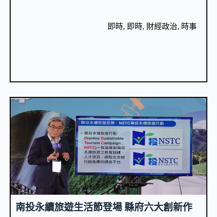
即時
,
即時
,
財經政治
,
時事
南投永續旅遊生活節登場 縣府六大創新作