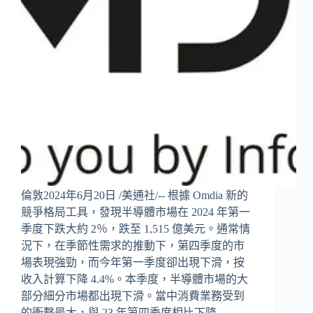
倫敦2024年6月20日 /美通社/-- 根據 Omdia 新的
競爭格局工具，發現半導體市場在 2024 年第一
季度下跌大約 2％，跌至 1,515 億美元。通常情
況下，在季節性需求的推動下，第四季度的市
場表現強勁，而今年第一季度卻出現下滑，按
收入計算下降 4.4%。本季度，半導體市場的大
部分細分市場都出現下滑。當中消費業務受到
的衝擊最大，與 23 年第四季度相比下降