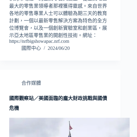
最大的零售業領導者那裡獲得靈感。來自世界
各地的零售專業人士可以體驗為期三天的教育
計劃，一個以最新零售解決方案為特色的全方
位博覽會，以及一個創新實驗室和創業區，展
示亞太地區零售業的開創性技術。網址：
https://nrfbigshowapac.nrf.com
國際中心
2024/06/20
合作媒體
國際觀察站／美國面臨的龐大財政挑戰與國債
危機