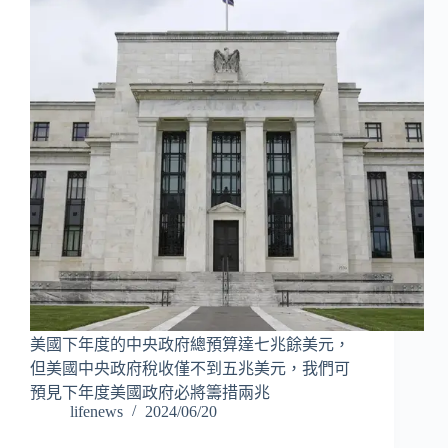
美國下年度的中央政府總預算達七兆餘美元，
但美國中央政府稅收僅不到五兆美元，我們可
預見下年度美國政府必將籌措兩兆
lifenews
2024/06/20