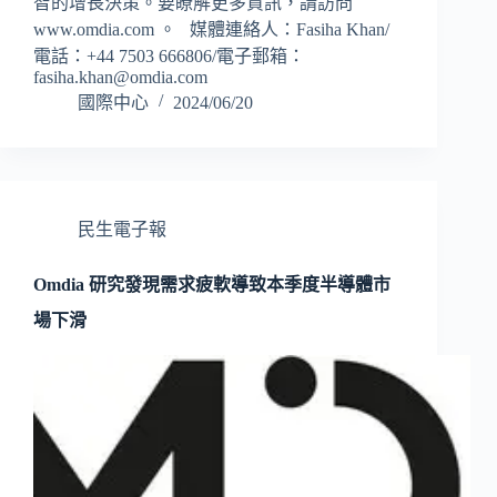
智的增長決策。要瞭解更多資訊，請訪問
www.omdia.com 。 媒體連絡人：Fasiha Khan/
電話：+44 7503 666806/電子郵箱：
fasiha.khan@omdia.com
國際中心
2024/06/20
民生電子報
Omdia 研究發現需求疲軟導致本季度半導體市
場下滑