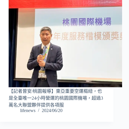
【記者曾安/桃園報導】東亞重要空運樞紐，也
是全臺唯一24小時營運的桃園國際機場，超過3
萬名大聯盟夥伴提供各項服
lifenews
2024/06/20