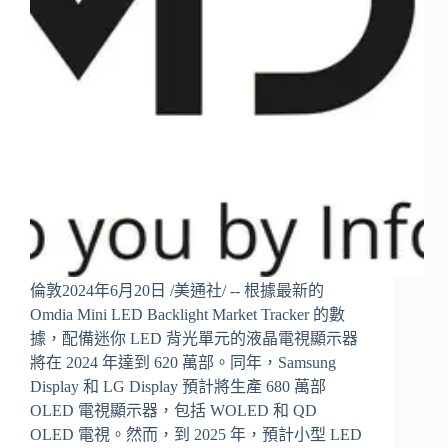
倫敦2024年6月20日 /美通社/ -- 根據最新的
Omdia Mini LED Backlight Market Tracker 的數
據，配備迷你 LED 背光單元的液晶電視顯示器
將在 2024 年達到 620 萬部。同年，Samsung
Display 和 LG Display 預計將生產 680 萬部
OLED 電視顯示器，包括 WOLED 和 QD
OLED 電視。然而，到 2025 年，預計小型 LED