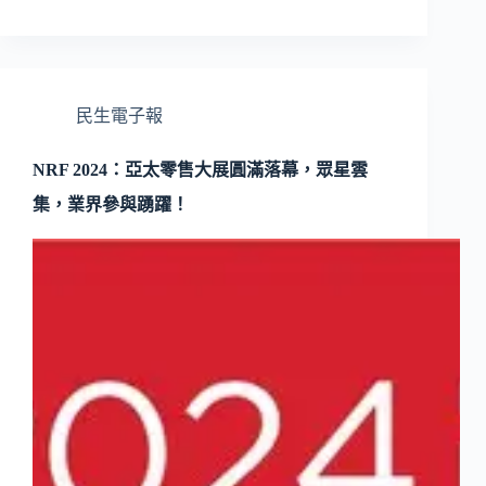
民生電子報
NRF 2024：亞太零售大展圓滿落幕，眾星雲
集，業界參與踴躍！