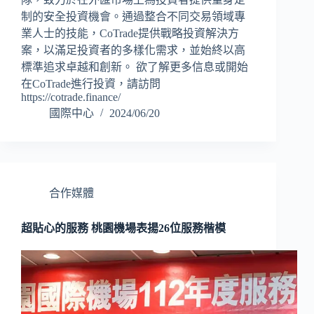
制的安全投資機會。通過整合不同交易領域專
業人士的技能，CoTrade提供戰略投資解決方
案，以滿足投資者的多樣化需求，並始終以高
標準追求卓越和創新。 欲了解更多信息或開始
在CoTrade進行投資，請訪問
https://cotrade.finance/
國際中心
2024/06/20
合作媒體
超貼心的服務 桃園機場表揚26位服務楷模