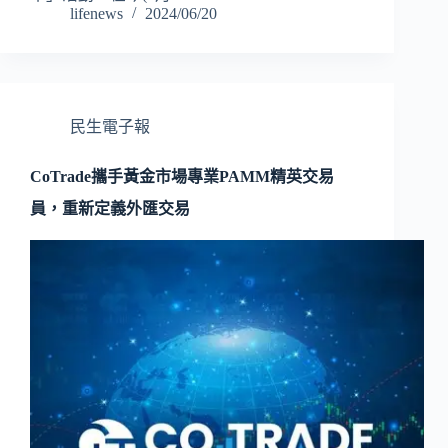
lifenews
2024/06/20
民生電子報
CoTrade攜手黃金市場專業PAMM精英交易
員，重新定義外匯交易