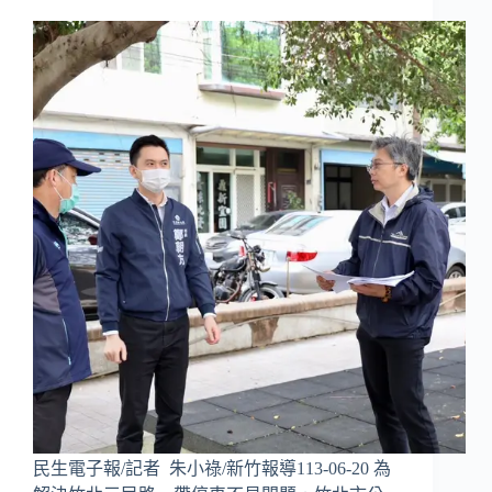
民生電子報/記者 朱小祿/新竹報導113-06-20 為