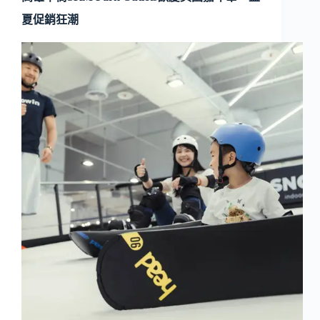
夏促銷狂潮