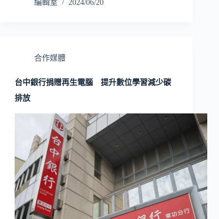
編輯室
2024/06/20
合作媒體
台中銀行捐贈再生電腦 提升數位學習減少碳
排放