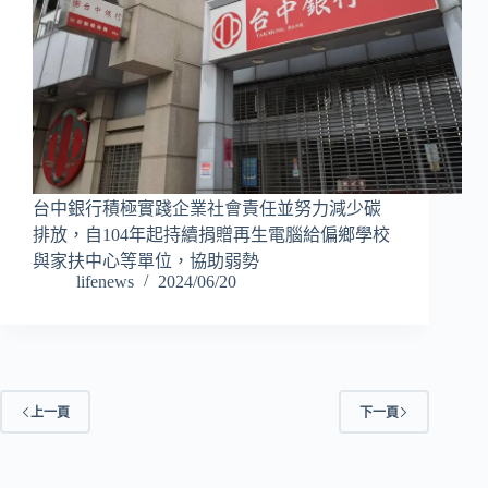
台中銀行積極實踐企業社會責任並努力減少碳
排放，自104年起持續捐贈再生電腦給偏鄉學校
與家扶中心等單位，協助弱勢
lifenews
2024/06/20
上一頁
下一頁