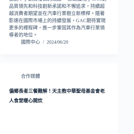
品質領先和科技創新承諾和不懈追求，持續超
越消費者期望並在汽車行業樹立新標桿。隨著
影速在國際市場上的持續發展，GAC期待實現
更多的裡程碑，進一步鞏固其作為汽車行業領
導者的地位。
國際中心
2024/06/20
合作媒體
偏鄉長者三餐難解！天主教中華聖母基金會老
人食堂暖心開炊