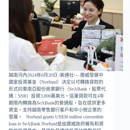
越南河內2024年6月20日 /美通社/ -- 挪威發展中
國家投資基金（Norfund）決定以可轉換貸款的
形式向東南亞股份商業銀行（SeABank，股票代
碼：SSB）投資3,000萬美元。這筆貸款可在4年
期限內轉換為SeABank的普通股，旨在提供更多
資金，支持越南零售銀行客戶和中小微企業的
發展。 Norfund grants US$30 million convertible
loan to SeABank Norfund是由挪威政府擁有和資