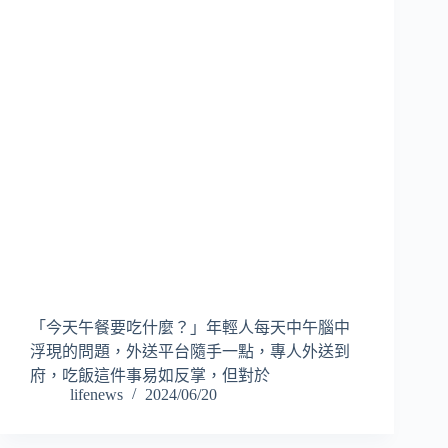
「今天午餐要吃什麼？」年輕人每天中午腦中
浮現的問題，外送平台隨手一點，專人外送到
府，吃飯這件事易如反掌，但對於
lifenews
2024/06/20