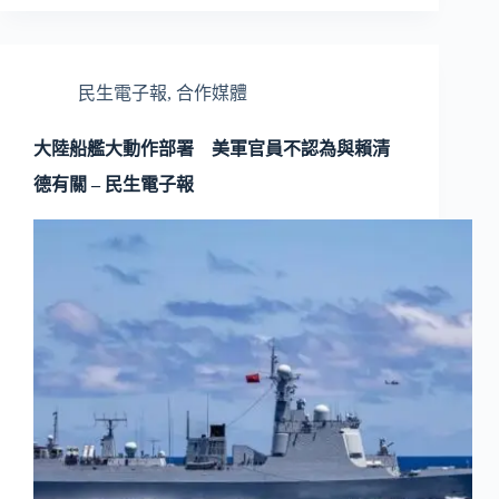
民生電子報
,
合作媒體
大陸船艦大動作部署 美軍官員不認為與賴清
德有關 – 民生電子報