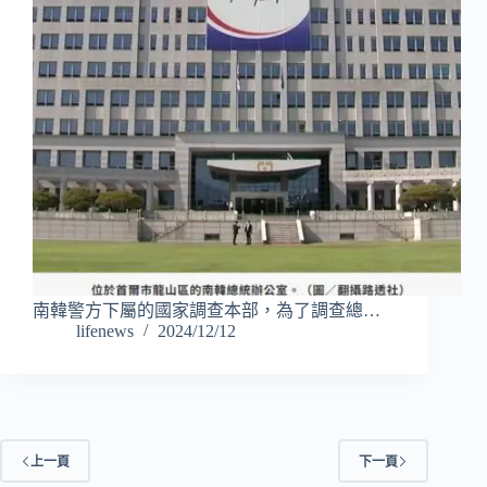
南韓警方下屬的國家調查本部，為了調查總…
lifenews
2024/12/12
上一頁
下一頁