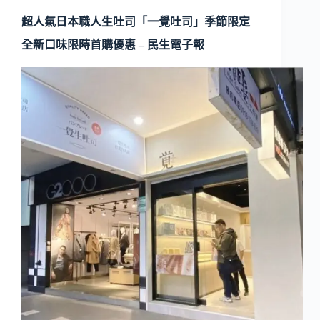
超人氣日本職人生吐司「一覺吐司」季節限定
全新口味限時首購優惠 – 民生電子報