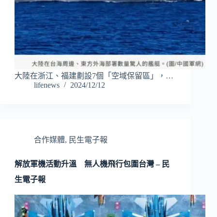
大陸在浙江、福建劃設7個「空域保留區」，…
lifenews
2024/12/12
合作媒體
,
民生電子報
解放軍機活動升溫 無人機飛行包圍台灣 – 民
生電子報