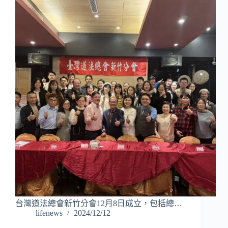
台灣道法總會新竹分會12月8日成立，包括總…
lifenews
2024/12/12