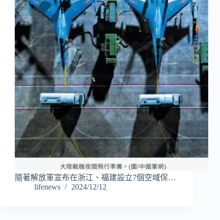
隨著解放軍宣布在浙江、福建設立7個空域保…
lifenews
2024/12/12