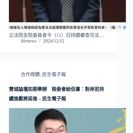
立法院全院委員會今（11）日持續審查司法…
lifenews
2024/12/12
合作媒體
,
民生電子報
雙城論壇如期舉辦 陸委會給但書：對岸若持
續施壓將延後 – 民生電子報