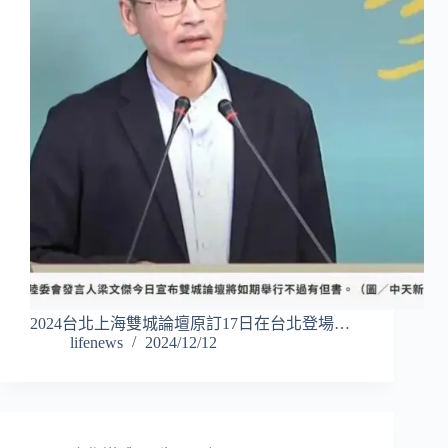
2024台北上海雙城論壇原訂17日在台北登場…
lifenews
2024/12/12