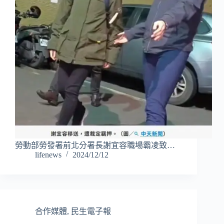
勞動部勞發署前北分署長謝宜容職場霸凌致…
lifenews
2024/12/12
合作媒體
,
民生電子報