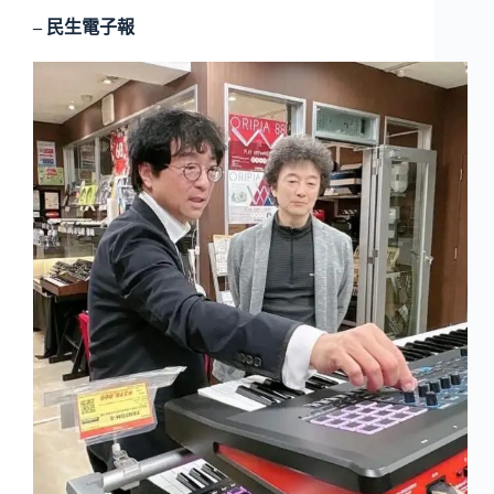
– 民生電子報