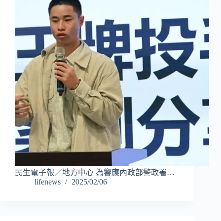
民生電子報／地方中心 為響應內政部警政署…
lifenews
2025/02/06