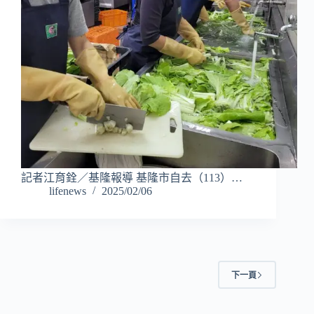
記者江育銓／基隆報導 基隆市自去（113）…
lifenews
2025/02/06
下一頁