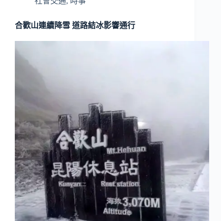
社會交通
,
時事
合歡山連續降雪 道路結冰影響通行