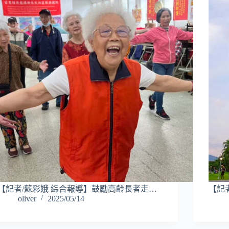
【記者/蘇彩娥 綜合報導】鼓勵高齡長者走…
【記者
oliver
2025/05/14