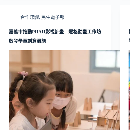
合作媒體
,
民生電子報
嘉義市推動PHAH影視計畫 逐格動畫工作坊
啟發學童創意潛能