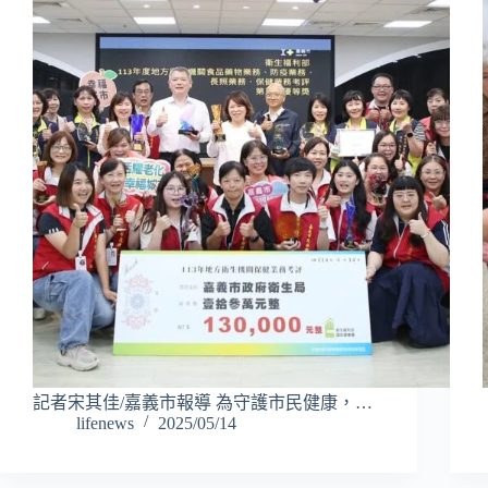
記者宋其佳/嘉義市報導 為守護市民健康，…
lifenews
2025/05/14