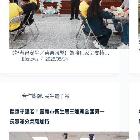
【記者曾安平／苗栗報導】為強化家庭支持…
lifenews
2025/05/14
合作媒體
,
民生電子報
健康守護者！嘉義市衛生局三連霸全國第一
長照滿分榮耀加持