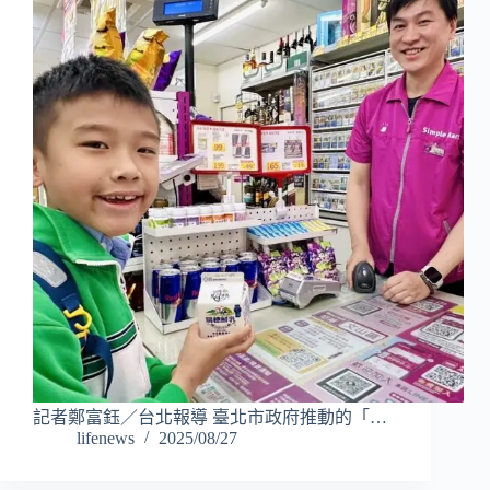
記者鄭富鈺／台北報導 臺北市政府推動的「…
lifenews
2025/08/27