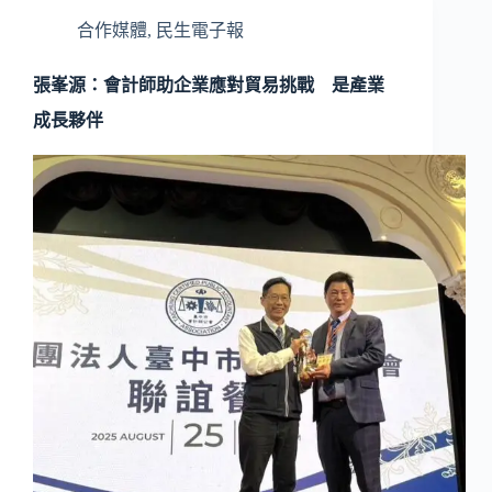
合作媒體
,
民生電子報
張峯源：會計師助企業應對貿易挑戰 是產業
成長夥伴