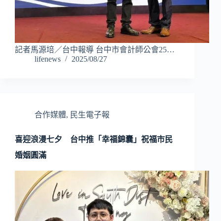
記者馬源培／台中報導 台中市會計師公會25…
lifenews
2025/08/27
合作媒體
,
民生電子報
喜迎浪漫七夕 台中推「幸福錦囊」祝福市民
婚姻圓滿