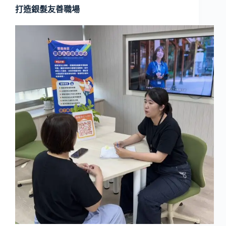
打造銀髮友善職場