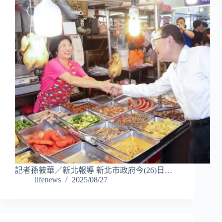
記者孫筱華／新北報導 新北市政府今(26)日…
lifenews
2025/08/27