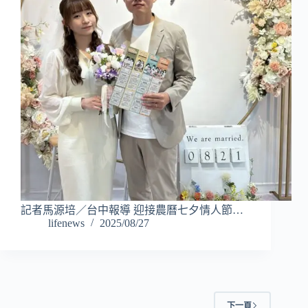
記者馬源培／台中報導 迎接農曆七夕情人節…
lifenews
2025/08/27
下一頁