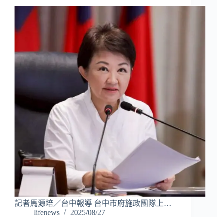
記者馬源培／台中報導 台中市府施政團隊上…
lifenews
2025/08/27