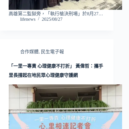
高雄第二監獄旁，「執行槍決刑場」於8月27…
lifenews
2025/08/27
合作媒體
,
民生電子報
「一里一專責 心理健康不打折」 黃偉哲：攜手
里長撐起在地民眾心理健康守護網