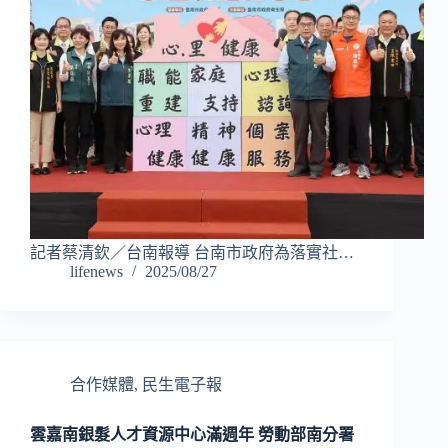
記者蔡清欽／台南報導 台南市政府為落實社…
lifenews
2025/08/27
合作媒體
,
民生電子報
雲嘉南銀髮人才資源中心滿週年 勞動部南分署