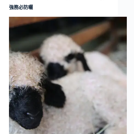
強務必防曬