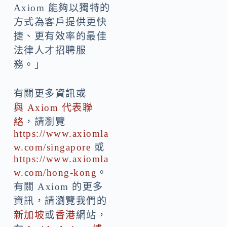
Axiom 能夠以獨特的
方式為客戶提供更快
捷、更有效率的最佳
法律人才招聘服
務。」
有關更多資訊或
與 Axiom 代表聯
絡
，請瀏覽
https://www.axiomla
w.com/singapore
或
https://www.axiomla
w.com/hong-kong
。
有關 Axiom 的更多
資訊，請瀏覽我們的
新加坡
或
香港
網站，