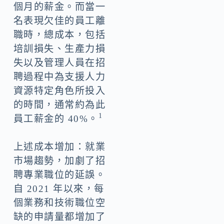
個月的薪金。而當一
名表現欠佳的員工離
職時，總成本，包括
培訓損失、生產力損
失以及管理人員在招
聘過程中為支援人力
資源特定角色所投入
的時間，通常約為此
1
員工薪金的 40%。
上述成本增加：就業
市場趨勢，加劇了招
聘專業職位的延誤。
自 2021 年以來，每
個業務和技術職位空
缺的申請量都增加了