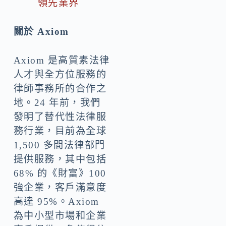
領先業界
關於 Axiom
Axiom 是高質素法律
人才與全方位服務的
律師事務所的合作之
地。24 年前，我們
發明了替代性法律服
務行業，目前為全球
1,500 多間法律部門
提供服務，其中包括
68% 的《財富》100
強企業，客戶滿意度
高達 95%。Axiom
為中小型市場和企業