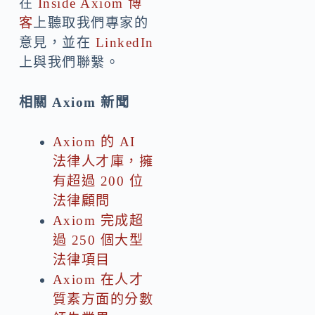
在
Inside Axiom 博
客
上聽取我們專家的
意見，並在
LinkedIn
上與我們聯繫。
相關 Axiom 新聞
Axiom 的 AI
法律人才庫，擁
有超過 200 位
法律顧問
Axiom 完成超
過 250 個大型
法律項目
Axiom 在人才
質素方面的分數