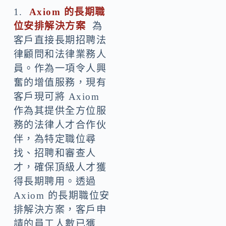
1.
Axiom
的長期職
位安排解決方案
為
客戶直接長期招聘法
律顧問和法律業務人
員。作為一項令人興
奮的增值服務，現有
客戶現可將 Axiom
作為其提供全方位服
務的法律人才合作伙
伴，為特定職位尋
找、招聘和審查人
才，確保頂級人才獲
得長期聘用。透過
Axiom 的長期職位安
排解決方案，客戶申
請的員工人數已獲