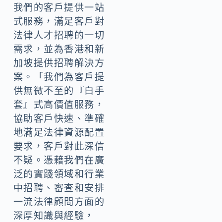
我們的客戶提供一站
式服務，滿足客戶對
法律人才招聘的一切
需求，並為香港和新
加坡提供招聘解決方
案。「我們為客戶提
供無微不至的『白手
套』式高價值服務，
協助客戶快速、準確
地滿足法律資源配置
要求，客戶對此深信
不疑。憑藉我們在廣
泛的實踐領域和行業
中招聘、審查和安排
一流法律顧問方面的
深厚知識與經驗，