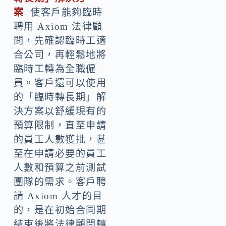
案
使客戶能夠臨時
聘用 Axiom 法律顧
問，先確認臨時工適
合公司，再輕鬆地將
臨時工轉為全職僱
員。客戶還可以使用
的「臨時轉長期」解
決方案以舒緩現有的
預算限制，直至申請
的員工人數獲批，甚
至在申請必要的員工
人數和預算之前測試
團隊的需求。客戶聘
請 Axiom 人才的目
的，是在初始合同期
結束後將法律顧問轉