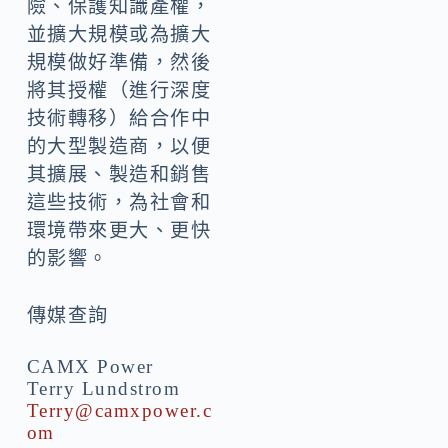
險、保護知識產權，
並擴大規模或為擴大
規模做好準備，然後
將其授權（進行深度
技術轉移）給合作中
的大型製造商，以便
其擴展、製造和銷售
這些技術，為社會和
環境帶來更大、更快
的影響。
傳媒查詢
CAMX Power
Terry Lundstrom
Terry@camxpower.c
om