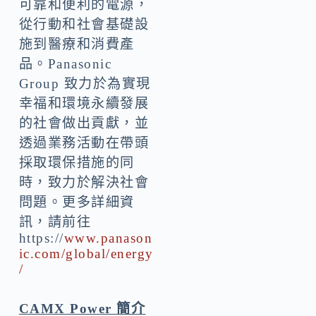
可靠和便利的電源，
從行動和社會基礎設
施到醫療和消費產
品。Panasonic
Group 致力於為實現
幸福和環境永續發展
的社會做出貢獻，並
透過業務活動在帶頭
採取環保措施的同
時，致力於解決社會
問題。更多詳細資
訊，請前往
https://
www.panason
ic.com/global/energy
/
CAMX Power 簡介