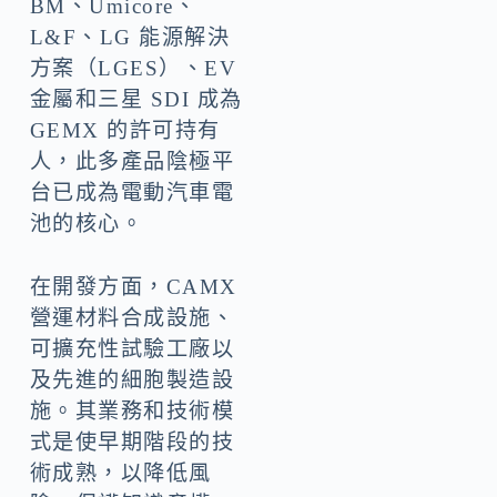
BM、Umicore、
L&F、LG 能源解決
方案（LGES）、EV
金屬和三星 SDI 成為
GEMX 的許可持有
人，此多產品陰極平
台已成為電動汽車電
池的核心。
在開發方面，CAMX
營運材料合成設施、
可擴充性試驗工廠以
及先進的細胞製造設
施。其業務和技術模
式是使早期階段的技
術成熟，以降低風