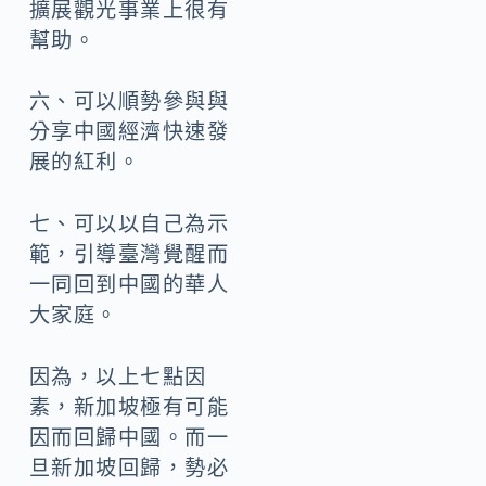
擴展觀光事業上很有
幫助。
六、可以順勢參與與
分享中國經濟快速發
展的紅利。
七、可以以自己為示
範，引導臺灣覺醒而
一同回到中國的華人
大家庭。
因為，以上七點因
素，新加坡極有可能
因而回歸中國。而一
旦新加坡回歸，勢必