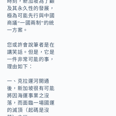
時刻，新加坡為了顧
及其永久性的發展，
極為可能先行與中國
商議“一國兩制”的統
一方案。
您或許會說筆者是在
講笑話。但是，它是
一件非常可能的事，
理由如下：
一、克拉運河開通
後，新加坡很有可能
將因海運事業之沒
落，而面臨一場國運
的滅頂（起碼是沒