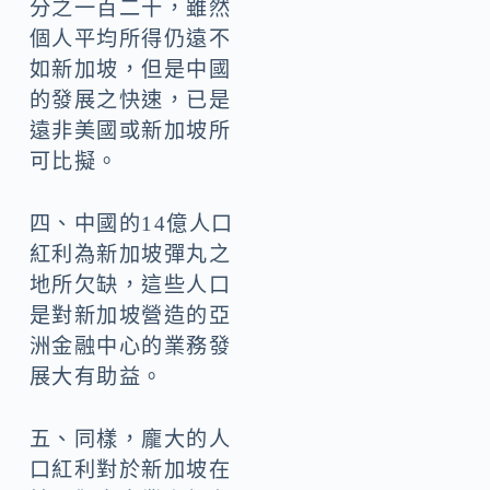
分之一百二十，雖然
個人平均所得仍遠不
如新加坡，但是中國
的發展之快速，已是
遠非美國或新加坡所
可比擬。
四、中國的14億人口
紅利為新加坡彈丸之
地所欠缺，這些人口
是對新加坡營造的亞
洲金融中心的業務發
展大有助益。
五、同樣，龐大的人
口紅利對於新加坡在