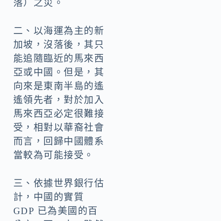
落）之災。
二、以海運為主的新
加坡，沒落後，其只
能追隨臨近的馬來西
亞或中國。但是，其
向來是東南半島的遙
遙領先者，對於加入
馬來西亞必定很難接
受，相對以華裔社會
而言，回歸中國體系
當較為可能接受。
三、依據世界銀行估
計，中國的實質
GDP 已為美國的百