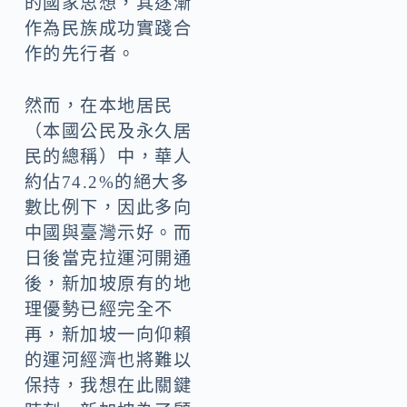
的國家思想，其逐漸
作為民族成功實踐合
作的先行者。
然而，在本地居民
（本國公民及永久居
民的總稱）中，華人
約佔74.2%的絕大多
數比例下，因此多向
中國與臺灣示好。而
日後當克拉運河開通
後，新加坡原有的地
理優勢已經完全不
再，新加坡一向仰賴
的運河經濟也將難以
保持，我想在此關鍵