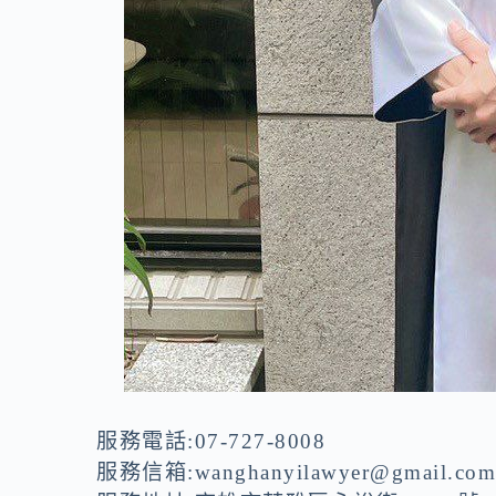
服務電話:07-727-8008
服務信箱:
wanghanyilawyer@gmail.co