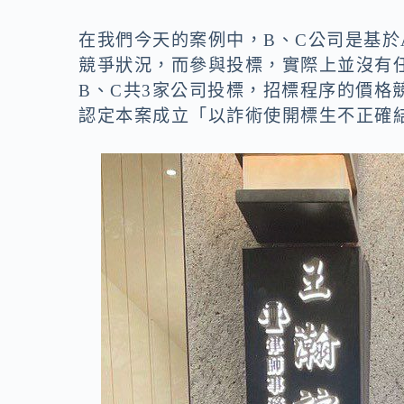
在我們今天的案例中，B、C公司是基於
競爭狀況，而參與投標，實際上並沒有
B、C共3家公司投標，招標程序的價格
認定本案成立「以詐術使開標生不正確