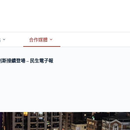
點
合作媒體
斯接續登場 – 民生電子報