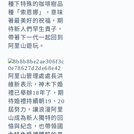
種下特殊的咖啡樹品
種「索恩娜」，意味
著最美好的祝福，期
待新人們早生貴子，
帶著下一代一起回到
阿里山遊玩。
阿里山管理處處長洪
維新表示，神木下婚
禮已舉辦18年了，期
待婚禮持續朝19、20
屆努力，讓浪漫阿里
山成為新人獨特的回
憶與紀念，也帶領國