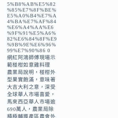
網紅阿鴻師傅現場示
範椪柑如意雞料理
農業局說明，椪柑外
型果實飽滿，意味著
大吉大利之意，深受
全球華人市場喜愛，
馬來西亞華人市場逾
690萬人，農業局除
積極輔導產區農會外