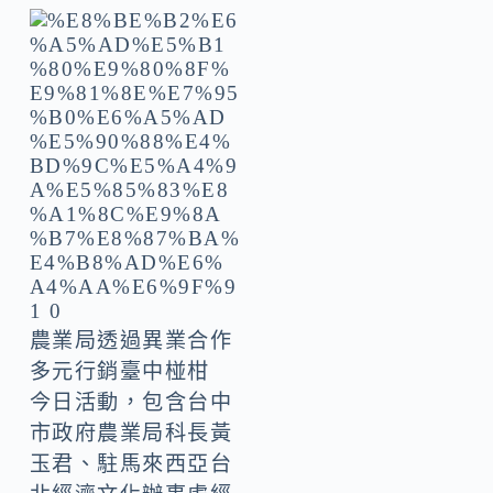
農業局透過異業合作
多元行銷臺中椪柑
今日活動，包含台中
市政府農業局科長黃
玉君、駐馬來西亞台