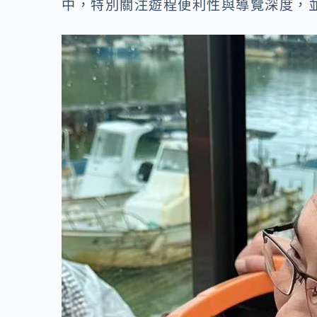
中，特別關注遊程便利性與導覽深度，