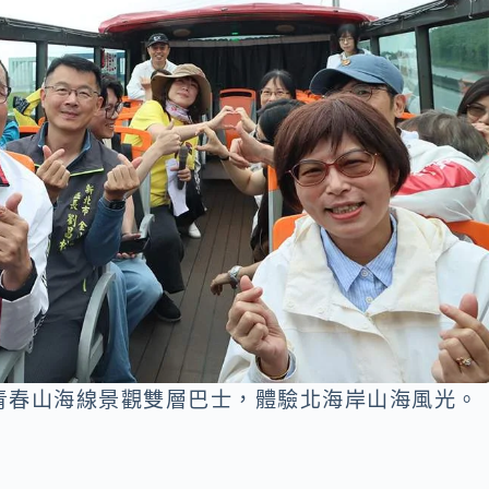
青春山海線景觀雙層巴士，體驗北海岸山海風光。